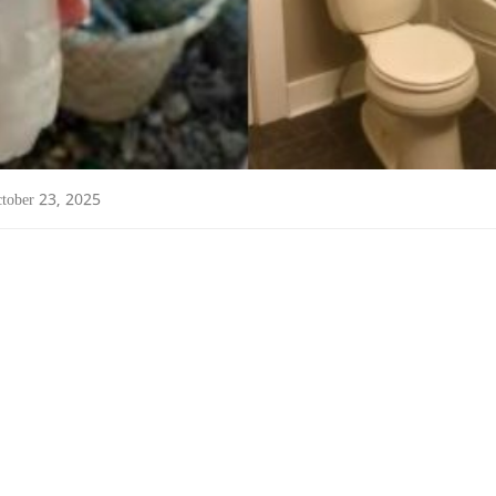
tober 23, 2025