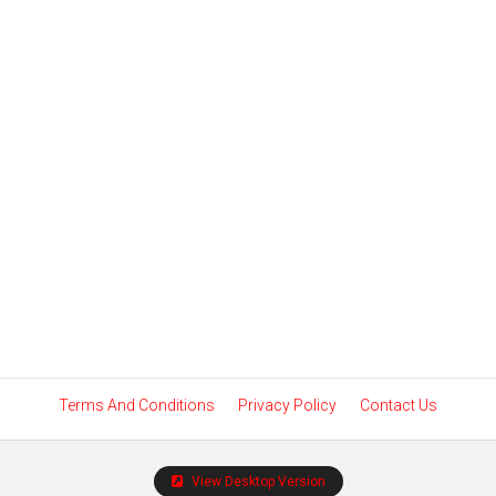
Terms And Conditions
Privacy Policy
Contact Us
View Desktop Version