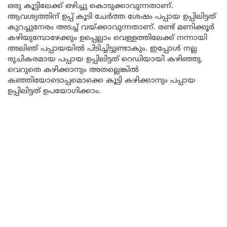
ഒരു കൂട്ടിലേക്ക് ഒഴിച്ചു കൊടുക്കാവുന്നതാണ്.
ആവശ്യത്തിന് ഉപ്പ് കൂടി ചേർത്ത ശേഷം പപ്പായ ഉപ്പിലിട്ടത്
കുറച്ചുനേരം അടച്ച് വയ്ക്കാവുന്നതാണ്. രണ്ട് മണിക്കൂർ
കഴിയുമ്പോഴേക്കും ഉപ്പെല്ലാം വെള്ളത്തിലേക്ക് നന്നായി
അലിഞ് പപ്പായയിൽ പിടിച്ചിട്ടുണ്ടാകും. ഇപ്പോൾ നല്ല
രുചികരമായ പപ്പായ ഉപ്പിലിട്ടത് റെഡിയായി കഴിഞ്ഞു.
വെറുതെ കഴിക്കാനും അതല്ലെങ്കിൽ
കഞ്ഞിയോടൊപ്പമൊക്കെ കൂട്ടി കഴിക്കാനും പപ്പായ
ഉപ്പിലിട്ടത് ഉപയോഗിക്കാം.